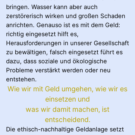
bringen. Wasser kann aber auch
zerstörerisch wirken und großen Schaden
anrichten. Genauso ist es mit dem Geld:
richtig eingesetzt hilft es,
Herausforderungen in unserer Gesellschaft
zu bewältigen, falsch eingesetzt führt es
dazu, dass soziale und ökologische
Probleme verstärkt werden oder neu
entstehen.
Wie wir mit Geld umgehen, wie wir es
einsetzen und
was wir damit machen, ist
entscheidend.
Die ethisch-nachhaltige Geldanlage setzt