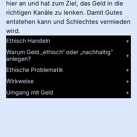
hier an und hat zum Ziel, das Geld in die
richtigen Kanäle zu lenken. Damit Gutes
entstehen kann und Schlechtes vermieden
wird.
Ethisch Handeln
+
Warum Geld „ethisch“ oder „nachhaltig“
+
anlegen?
Ethische Problematik
+
Wirkweise
+
Umgang mit Geld
+