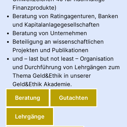
Finanzprodukte)
Beratung von Ratingagenturen, Banken
und Kapitalanlagegesellschaften
Beratung von Unternehmen
Beteiligung an wissenschaftlichen
Projekten und Publikationen
und – last but not least – Organisation
und Durchführung von Lehrgängen zum
Thema Geld&Ethik in unserer
Geld&Ethik Akademie.
Beratung
Gutachten
Lehrgänge