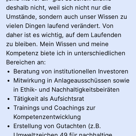
deshalb nicht, weil sich nicht nur die
Umstände, sondern auch unser Wissen zu
vielen Dingen laufend verändert. Von
daher ist es wichtig, auf dem Laufenden
zu bleiben. Mein Wissen und meine
Kompetenz biete ich in unterschiedlichen
Bereichen an:
Beratung von institutionellen Investoren
Mitwirkung in Anlageausschüssen sowie
in Ethik- und Nachhaltigkeitsbeiräten
Tätigkeit als Aufsichtsrat
Trainings und Coachings zur
Kompetenzentwicklung
Erstellung von Gutachten (z.B.
Umweltzeichen 49 für nachhaltige