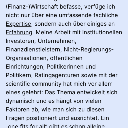
(Finanz-)Wirtschaft befasse, verfüge ich
nicht nur über eine umfassende fachliche
Expertise
, sondern auch über einiges an
Erfahrung
. Meine Arbeit mit institutionellen
Investoren, Unternehmen,
Finanzdienstleistern, Nicht-Regierungs-
Organisationen, öffentlichen
Einrichtungen, Politikerinnen und
Politikern, Ratingagenturen sowie mit der
scientific community hat mich vor allem
eines gelehrt: Das Thema entwickelt sich
dynamisch und es hängt von vielen
Faktoren ab, wie man sich zu diesen
Fragen positioniert und ausrichtet. Ein
„one fits for all“ gibt es schon alleine